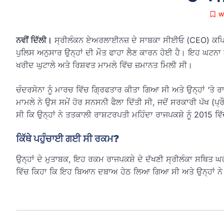
W
ਨਵੀਂ ਦਿੱਲੀ।
ਸ੍ਰੀਲੰਕਨ ਏਅਰਲਾਈਨਜ਼ ਦੇ ਸਾਬਕਾ ਸੀਈਓ (CEO) ਕਪਿਲਾ 
ਪੁਲਿਸ ਅਨੁਸਾਰ ਉਨ੍ਹਾਂ ਦੀ ਮੌਤ ਫਾਹਾ ਲੈਣ ਕਾਰਨ ਹੋਈ ਹੈ। ਇਹ ਘਟਨਾ ਅਜਿ
ਖਰੀਦ ਘੁਟਾਲੇ ਅਤੇ ਰਿਸ਼ਵਤ ਮਾਮਲੇ ਵਿੱਚ ਜ਼ਮਾਨਤ ਮਿਲੀ ਸੀ।
ਚੰਦਰਸੇਨਾ ਨੂੰ ਮਾਰਚ ਵਿੱਚ ਗ੍ਰਿਫਤਾਰ ਕੀਤਾ ਗਿਆ ਸੀ ਅਤੇ ਉਨ੍ਹਾਂ ‘ਤੇ
ਮਾਮਲੇ ਨੇ ਉਸ ਸਮੇਂ ਹੋਰ ਸਨਸਨੀ ਫੈਲਾ ਦਿੱਤੀ ਸੀ, ਜਦੋਂ ਸਰਕਾਰੀ ਪੱਖ (
ਸੀ ਕਿ ਉਨ੍ਹਾਂ ਨੇ ਤਤਕਾਲੀ ਰਾਸ਼ਟਰਪਤੀ ਮਹਿੰਦਾ ਰਾਜਪਕਸ਼ੇ ਨੂੰ 2015 ਵਿੱ
ਕਿੱਥੇ ਪਹੁੰਚਾਈ ਗਈ ਸੀ ਰਕਮ?
ਉਨ੍ਹਾਂ ਦੇ ਮੁਤਾਬਕ, ਇਹ ਰਕਮ ਰਾਜਪਕਸ਼ੇ ਦੇ ਦੱਖਣੀ ਸ੍ਰੀਲੰਕਾ ਸਥਿਤ 
ਵਿੱਚ ਕਿਹਾ ਕਿ ਇਹ ਬਿਆਨ ਦਬਾਅ ਹੇਠ ਲਿਆ ਗਿਆ ਸੀ ਅਤੇ ਉਨ੍ਹਾਂ ਨੇ