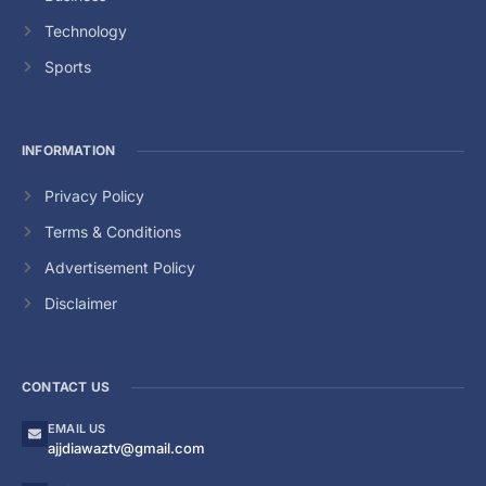
Technology
Sports
INFORMATION
Privacy Policy
Terms & Conditions
Advertisement Policy
Disclaimer
CONTACT US
EMAIL US
ajjdiawaztv@gmail.com