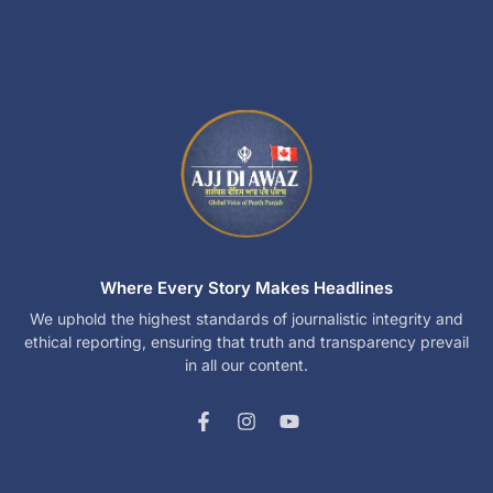
Where Every Story Makes Headlines
We uphold the highest standards of journalistic integrity and
ethical reporting, ensuring that truth and transparency prevail
in all our content.