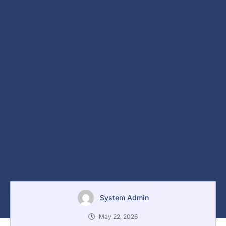
System Admin
May 22, 2026