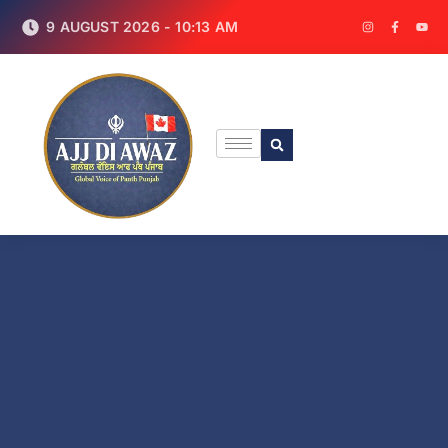
9 AUGUST 2026 - 10:13 AM