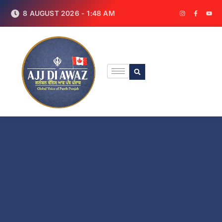
8 AUGUST 2026 - 1:48 AM