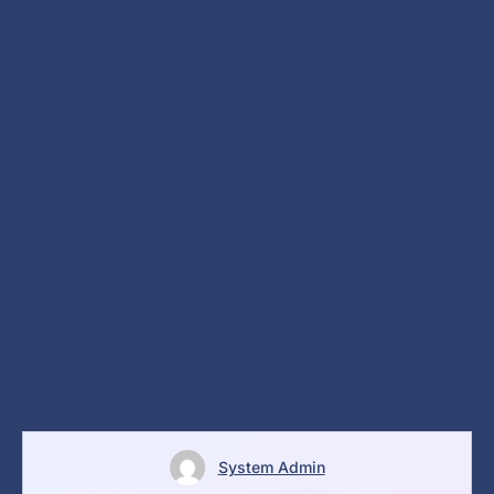
System Admin