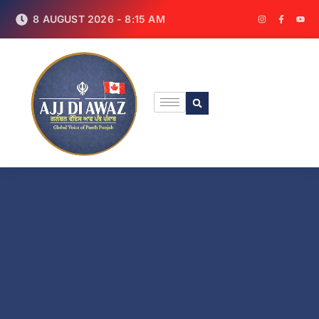
8 AUGUST 2026 - 8:15 AM