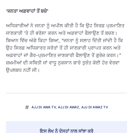
‘ਜਨਤਾ ਅਫ਼ਵਾਹਾਂ ਤੋਂ ਬਚੇ’
ਅਧਿਕਾਰੀਆਂ ਨੇ ਜਨਤਾ ਨੂੰ ਅਪੀਲ ਕੀਤੀ ਹੈ ਕਿ ਉਹ ਸਿਰਫ਼ ਪ੍ਰਮਾਣਿਤ
ਜਾਣਕਾਰੀ ‘ਤੇ ਹੀ ਭਰੋਸਾ ਕਰਨ ਅਤੇ ਅਫ਼ਵਾਹਾਂ ਫੈਲਾਉਣ ਤੋਂ ਬਚਣ।
ਬਿਆਨ ਵਿੱਚ ਅੱਗੇ ਕਿਹਾ ਗਿਆ, “ਜਨਤਾ ਨੂੰ ਸਲਾਹ ਦਿੱਤੀ ਜਾਂਦੀ ਹੈ ਕਿ
ਉਹ ਸਿਰਫ਼ ਅਧਿਕਾਰਤ ਸਰੋਤਾਂ ਤੋਂ ਹੀ ਜਾਣਕਾਰੀ ਪ੍ਰਾਪਤ ਕਰਨ ਅਤੇ
ਅਫ਼ਵਾਹਾਂ ਜਾਂ ਗੈਰ-ਪ੍ਰਮਾਣਿਤ ਜਾਣਕਾਰੀ ਫੈਲਾਉਣ ਤੋਂ ਗੁਰੇਜ਼ ਕਰਨ।”
ਜ਼ਖ਼ਮੀਆਂ ਦੀ ਸਥਿਤੀ ਜਾਂ ਵਾਧੂ ਨੁਕਸਾਨ ਬਾਰੇ ਤੁਰੰਤ ਕੋਈ ਹੋਰ ਵੇਰਵਾ
ਉਪਲਬਧ ਨਹੀਂ ਸੀ।
AJJ DI AWA TV
,
AJJ DI AWAZ
,
AJJ DI AWAZ TV
ਇਸ ਲੇਖ ਨੂੰ ਦੋਸਤਾਂ ਨਾਲ ਸਾਂਝਾ ਕਰੋ