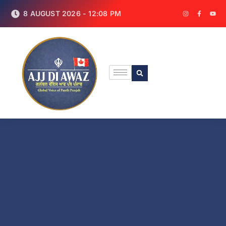
8 AUGUST 2026 - 12:08 PM