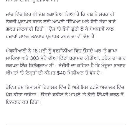
ਜਾਂਚ ਵਿੱਚ ਇਹ ਵੀ ਦੋਸ਼ ਲਗਾਇਆ ਗਿਆ ਹੈ ਕਿ ਰਸ਼ ਨੇ ਸਰਕਾਰੀ
ਨੌਕਰੀ ਪ੍ਰਾਪਤ ਕਰਨ ਲਈ ਆਪਣੀ ਸਿੱਖਿਆ ਅਤੇ ਫੌਜੀ ਸੇਵਾ ਬਾਰੇ
ਗਲਤ ਜਾਣਕਾਰੀ ਦਿੱਤੀ। ਉਸ ‘ਤੇ ਫੌਜੀ ਛੁੱਟੀ ਲੈ ਕੇ ਧੋਖਾਧੜੀ ਨਾਲ
ਹਜ਼ਾਰਾਂ ਡਾਲਰ ਤਨਖਾਹ ਪ੍ਰਾਪਤ ਕਰਨ ਦਾ ਵੀ ਦੋਸ਼ ਹੈ।
ਐਫਬੀਆਈ ਨੇ 18 ਮਈ ਨੂੰ ਵਰਜੀਨੀਆ ਵਿੱਚ ਉਸਦੇ ਘਰ ‘ਤੇ ਛਾਪਾ
ਮਾਰਿਆ ਅਤੇ 303 ਸੋਨੇ ਦੀਆਂ ਇੱਟਾਂ ਬਰਾਮਦ ਕੀਤੀਆਂ, ਹਰੇਕ ਦਾ ਭਾਰ
ਲਗਪਗ ਇੱਕ ਕਿਲੋਗ੍ਰਾਮ ਸੀ। ਏਜੰਸੀ ਦਾ ਕਹਿਣਾ ਹੈ ਕਿ ਮੌਜੂਦਾ ਬਾਜ਼ਾਰ
ਕੀਮਤਾਂ ‘ਤੇ ਇਨ੍ਹਾਂ ਦੀ ਕੀਮਤ $40 ਮਿਲੀਅਨ ਤੋਂ ਵੱਧ ਹੈ।
ਡੇਵਿਡ ਰਸ਼ ਇਸ ਸਮੇਂ ਹਿਰਾਸਤ ਵਿੱਚ ਹੈ ਅਤੇ ਇਸ ਹਫ਼ਤੇ ਅਦਾਲਤ ਵਿੱਚ
ਪੇਸ਼ ਕੀਤਾ ਜਾਵੇਗਾ। ਉਸਦੇ ਵਕੀਲ ਨੇ ਮਾਮਲੇ ‘ਤੇ ਕੋਈ ਟਿੱਪਣੀ ਕਰਨ ਤੋਂ
ਇਨਕਾਰ ਕਰ ਦਿੱਤਾ।