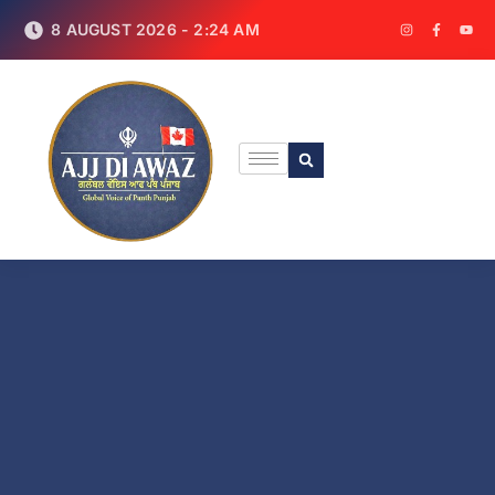
8 AUGUST 2026 - 2:24 AM