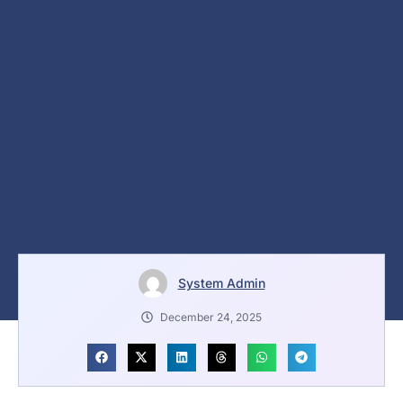
System Admin
December 24, 2025