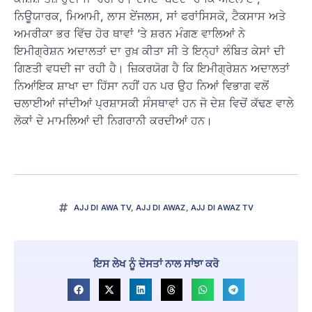
ਨਿਊਯਾਰਕ, ਮਿਆਮੀ, ਲਾਸ ਏਂਜਲਸ, ਸਾਂ ਫਰਾਂਸਿਸਕੋ, ਟੈਕਸਾਸ ਅਤੇ
ਅਮਰੀਕਾ ਭਰ ਵਿੱਚ ਹੋਰ ਥਾਵਾਂ ’ਤੇ ਸ਼ਰਨ ਮੰਗਣ ਵਾਲਿਆਂ ਨੇ
ਇਮੀਗ੍ਰੇਸ਼ਨ ਅਦਾਲਤਾਂ ਦਾ ਰੁਖ਼ ਕੀਤਾ ਸੀ ਤੇ ਇਨ੍ਹਾਂ ਲੰਬਿਤ ਕੇਸਾਂ ਦੀ
ਗਿਣਤੀ ਵਧਦੀ ਜਾ ਰਹੀ ਹੈ। ਜ਼ਿਕਰਯੋਗ ਹੈ ਕਿ ਇਮੀਗ੍ਰੇਸ਼ਨ ਅਦਾਲਤਾਂ
ਨਿਆਂਇਕ ਸ਼ਾਖਾ ਦਾ ਹਿੱਸਾ ਨਹੀਂ ਹਨ ਪਰ ਉਹ ਨਿਆਂ ਵਿਭਾਗ ਵਲੋਂ
ਚਲਾਈਆਂ ਜਾਂਦੀਆਂ ਪ੍ਰਸ਼ਾਸਕੀ ਸੰਸਥਾਵਾਂ ਹਨ ਜੋ ਦੇਸ਼ ਵਿਚੋਂ ਕੱਢਣ ਵਾਲੇ
ਲੋਕਾਂ ਦੇ ਮਾਮਲਿਆਂ ਦੀ ਨਿਗਰਾਨੀ ਕਰਦੀਆਂ ਹਨ।
AJJ DI AWA TV
,
AJJ DI AWAZ
,
AJJ DI AWAZ TV
ਇਸ ਲੇਖ ਨੂੰ ਦੋਸਤਾਂ ਨਾਲ ਸਾਂਝਾ ਕਰੋ