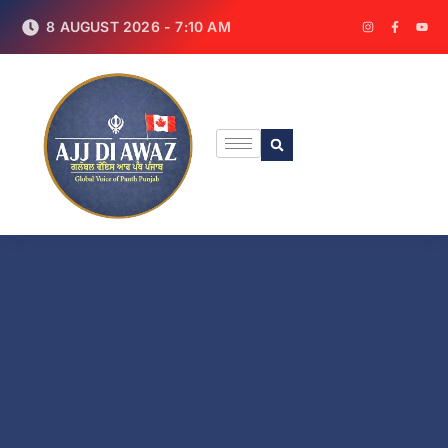
8 AUGUST 2026 - 7:10 AM