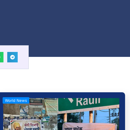
World News