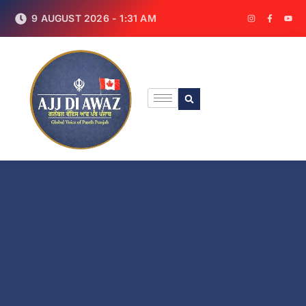
9 AUGUST 2026 - 1:31 AM