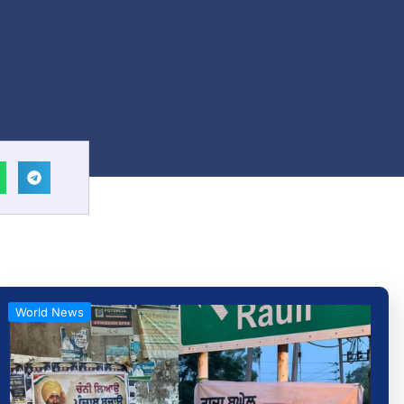
World News