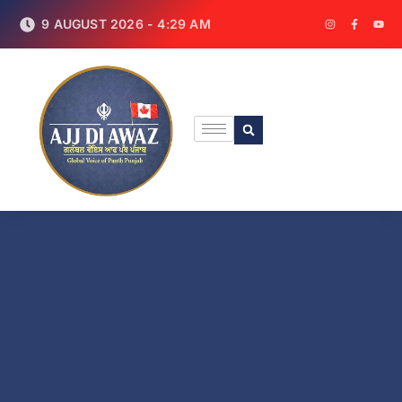
9 AUGUST 2026 - 4:29 AM