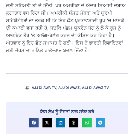
ਲਈ ਸਹਿਮਤੀ ਤਾਂ ਦੇ ਦਿੱਤੀ, ਪਰ ਅਮਰੀਕਾ ਦੇ ਅੰਦਰ ਸਿਆਸੀ ਦਬਾਅ
ਲਗਾਤਾਰ ਵਧ ਰਿਹਾ ਸੀ। ਅਮਰੀਕੀ ਸੰਸਦ ਮੈਂਬਰਾਂ ਅਤੇ ਯੂਰਪੀ
ਸਹਿਯੋਗੀਆਂ ਦਾ ਤਰਕ ਸੀ ਕਿ ਇਹ ਛੋਟ ਪ੍ਰਭਾਵਸ਼ਾਲੀ ਰੂਪ ‘ਚ ਮਾਸਕੋ
ਦੀ ਕਮਾਈ ਵਧਾ ਰਹੀ ਹੈ, ਜਦਕਿ ਪੱਛਮ ਯੂਕਰੇਨ ਜੰਗ ਨੂੰ ਲੈ ਕੇ ਰੂਸ ਨੂੰ
ਆਰਥਿਕ ਤੌਰ ‘ਤੇ ਅਲੱਗ-ਥਲੱਗ ਕਰਨ ਦੀ ਕੋਸ਼ਿਸ਼ ਕਰ ਰਿਹਾ ਹੈ।
ਐਤਵਾਰ ਨੂੰ ਇਹ ਛੋਟ ਸਮਾਪਤ ਹੋ ਗਈ। ਇਸ ਨੇ ਭਾਰਤੀ ਰਿਫਾਇਨਰਾਂ
ਲਈ ਜੋਖਮ ਦਾ ਗਣਿਤ ਰਾਤੋ-ਰਾਤ ਬਦਲ ਦਿੱਤਾ ਹੈ।
AJJ DI AWA TV
,
AJJ DI AWAZ
,
AJJ DI AWAZ TV
ਇਸ ਲੇਖ ਨੂੰ ਦੋਸਤਾਂ ਨਾਲ ਸਾਂਝਾ ਕਰੋ