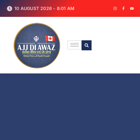
10 AUGUST 2026 - 8:01 AM