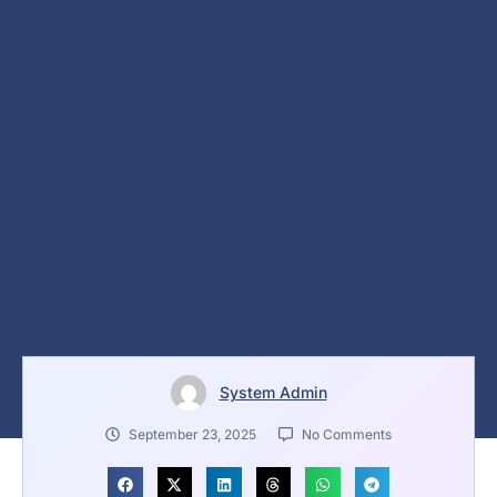
System Admin
September 23, 2025
No Comments