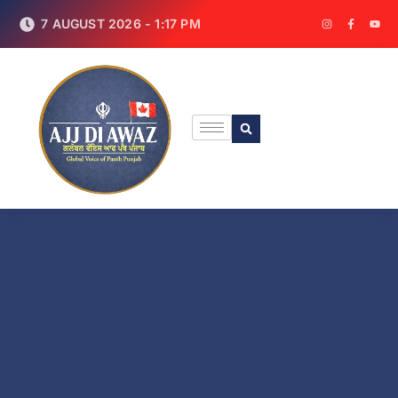
7 AUGUST 2026 - 1:17 PM