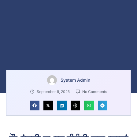
System Admin
September 9, 2025
No Comments