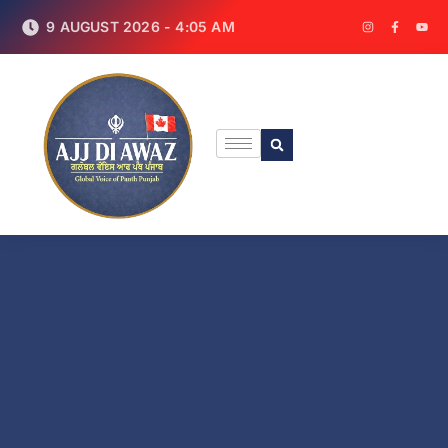
9 AUGUST 2026 - 4:05 AM