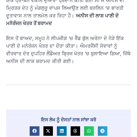
ਇੱਕ ਪ੍ਰੋ-ਬੋਨੋ ਵਕੀਲ ਦੁਆਰਾ ਪ੍ਰਦਾਨ ਕੀਤੀ ਗਈ ਸੀ ਜੋ ਅਨੀਸ ਦੀ
ਮ੍ਰਿਤਕ ਦੇਹ ਨੂੰ ਮੰਗਲੁਰੂ ਵਾਪਸ ਲਿਆਉਣ ਲਈ ਬਰਲਿਨ ‘ਚ ਭਾਰਤੀ
ਦੂਤਾਵਾਸ ਨਾਲ ਤਾਲਮੇਲ ਕਰ ਰਿਹਾ ਹੈ।
ਅਨੀਸ ਦੀ ਲਾਸ਼ ਪਾਣੀ ਦੇ
ਮਨੋਰੰਜਨ ਖੇਤਰ ਤੋਂ ਬਰਾਮਦ
ਇਸ ਤੋਂ ਬਾਅਦ, ਸਮੂਹ ਨੇ ਲੀਪਜ਼ੀਗ ‘ਚ ਰੈੱਡ ਬੁੱਲ ਅਰੇਨਾ ਦੇ ਨੇੜੇ ਇੱਕ
ਪਾਣੀ ਦੇ ਮਨੋਰੰਜਨ ਖੇਤਰ ਦਾ ਦੌਰਾ ਕੀਤਾ। ਐਮਰਜੈਂਸੀ ਸੇਵਾਵਾਂ ਨੂੰ
ਵੀਰਵਾਰ ਦੇਰ ਦੁਪਹਿਰ ਲੈਂਡੌਅਰ ਬ੍ਰਿਜ ਖੇਤਰ ‘ਚ ਬੁਲਾਇਆ ਗਿਆ, ਜਿੱਥੇ
ਅਨੀਸ ਦੀ ਲਾਸ਼ ਬਰਾਮਦ ਕੀਤੀ ਗਈ।
ਇਸ ਲੇਖ ਨੂੰ ਦੋਸਤਾਂ ਨਾਲ ਸਾਂਝਾ ਕਰੋ