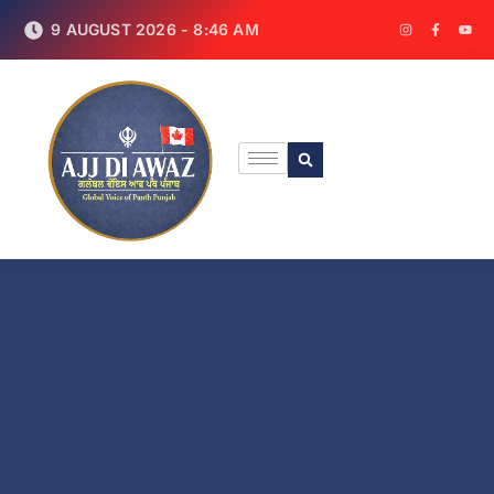
9 AUGUST 2026 - 8:46 AM