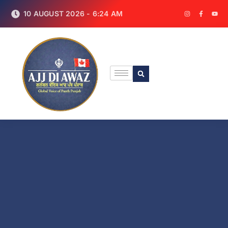
10 AUGUST 2026 - 6:24 AM