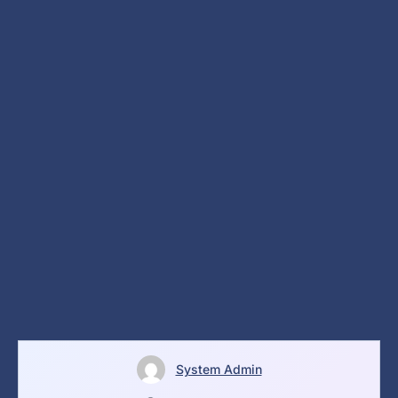
System Admin