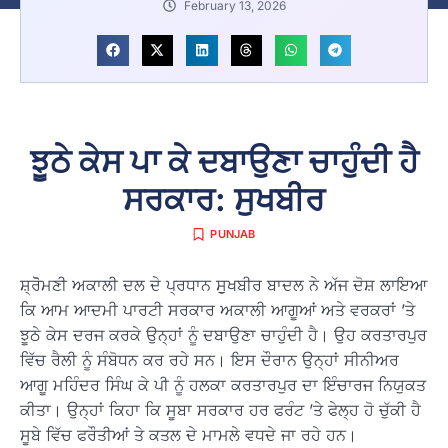
February 13, 2026
ਝੂਠੇ ਕੇਸ ਪਾ ਕੇ ਦਬਾਉਣਾ ਚਾਹੁੰਦੀ ਹੈ
ਸਰਕਾਰ: ਸੁਖਬੀਰ
PUNJAB
ਸ਼੍ਰੋੋਮਣੀ ਅਕਾਲੀ ਦਲ ਦੇ ਪ੍ਰਧਾਨ ਸੁੁਖਬੀਰ ਬਾਦਲ ਨੇ ਅੱਜ ਦੋਸ਼ ਲਾਇਆ
ਕਿ ਆਮ ਆਦਮੀ ਪਾਰਟੀ ਸਰਕਾਰ ਅਕਾਲੀ ਆਗੂਆਂ ਅਤੇ ਵਰਕਰਾਂ ’ਤੇ
ਝੂਠੇ ਕੇਸ ਦਰਜ ਕਰਕੇ ਉਨ੍ਹਾਂ ਨੂੰ ਦਬਾਉਣਾ ਚਾਹੁੰਦੀ ਹੈ। ਉਹ ਕਰਤਾਰਪੁਰ
ਵਿੱਚ ਰੈਲੀ ਨੂੰ ਸੰਬੋਧਨ ਕਰ ਰਹੇ ਸਨ। ਇਸ ਦੌਰਾਨ ਉਨ੍ਹਾਂ ਸੀਨੀਅਰ
ਆਗੂ ਮਹਿੰਦਰ ਸਿੰਘ ਕੇ ਪੀ ਨੂੰ ਹਲਕਾ ਕਰਤਾਰਪੁਰ ਦਾ ਇੰਚਾਰਜ ਨਿਯੁਕਤ
ਕੀਤਾ। ਉਨ੍ਹਾਂ ਕਿਹਾ ਕਿ ਸੂਬਾ ਸਰਕਾਰ ਹਰ ਫਰੰਟ ’ਤੇ ਫੇਲ੍ਹ ਹੋ ਚੁੱਕੀ ਹੈ
ਸੂਬੇ ਵਿੱਚ ਫਰੌਤੀਆਂ ਤੇ ਕਤਲ ਦੇ ਮਾਮਲੇ ਵਧਦੇ ਜਾ ਰਹੇ ਹਨ।