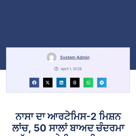
System Admin
April 1, 2026
ਨਾਸਾ ਦਾ ਆਰਟੇਮਿਸ-2 ਮਿਸ਼ਨ
ਲਾਂਚ, 50 ਸਾਲਾਂ ਬਾਅਦ ਚੰਦਰਮਾ