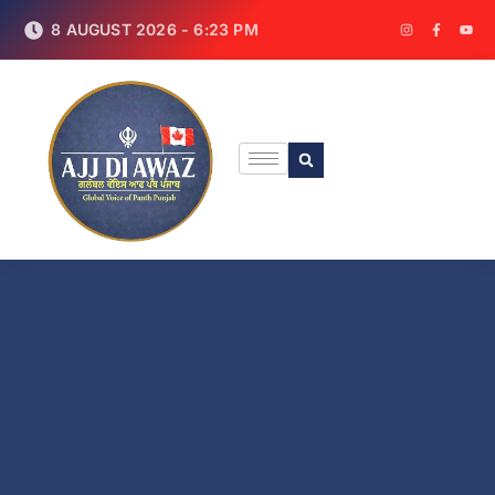
8 AUGUST 2026 - 6:23 PM