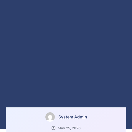
System Admin
May 25, 2026