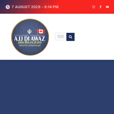
7 AUGUST 2026 - 9:14 PM