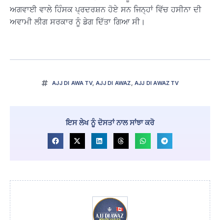
ਅਗਵਾਈ ਵਾਲੇ ਹਿੰਸਕ ਪ੍ਰਦਰਸ਼ਨ ਹੋਏ ਸਨ ਜਿਨ੍ਹਾਂ ਵਿੱਚ ਹਸੀਨਾ ਦੀ
ਅਵਾਮੀ ਲੀਗ ਸਰਕਾਰ ਨੂੰ ਡੇਗ ਦਿੱਤਾ ਗਿਆ ਸੀ।
AJJ DI AWA TV
,
AJJ DI AWAZ
,
AJJ DI AWAZ TV
ਇਸ ਲੇਖ ਨੂੰ ਦੋਸਤਾਂ ਨਾਲ ਸਾਂਝਾ ਕਰੋ