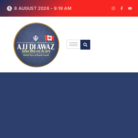
8 AUGUST 2026 - 9:19 AM