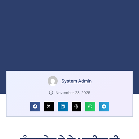
System Admin
November 23, 2025