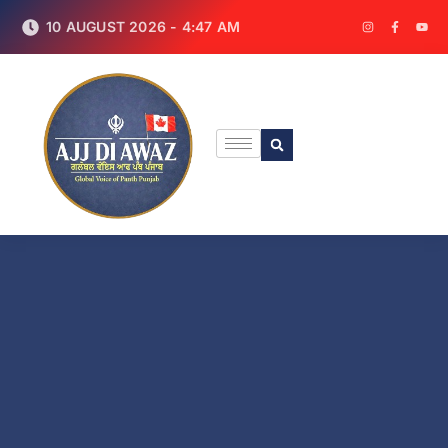
10 AUGUST 2026 - 4:47 AM