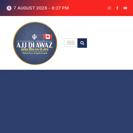
7 AUGUST 2026 - 9:27 PM