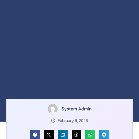
System Admin
February 6, 2026