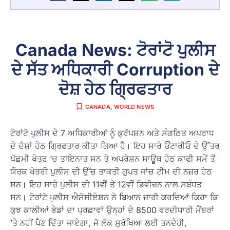
Canada News: ਟੋਰਾਂਟੋ ਪੁਲੀਸ
ਦੇ ਸੱਤ ਅਧਿਕਾਰੀ Corruption ਦੇ
ਦੋਸ਼ ਹੇਠ ਗ੍ਰਿਫਤਾਰ
CANADA
,
WORLD NEWS
ਟੋਰਾਂਟੋ ਪੁਲੀਸ ਦੇ 7 ਅਧਿਕਾਰੀਆਂ ਨੂੰ ਕੁਰੱਪਸ਼ਨ ਅਤੇ ਸੰਗਠਿਤ ਅਪਰਾਧ
ਦੇ ਦੋਸ਼ਾਂ ਹੇਠ ਗ੍ਰਿਫਤਾਰ ਕੀਤਾ ਗਿਆ ਹੈ। ਇਹ ਸਾਰੇ ਓਂਟਾਰੀਓ ਦੇ ਉੱਤਰ
ਪੱਛਮੀ ਖੇਤਰ ’ਚ ਤਾਇਨਾਤ ਸਨ ਤੇ ਅਪਰੇਸ਼ਨ ਸਾਊਥ ਹੇਠ ਕਾਫੀ ਸਮੇਂ ਤੋਂ
ਯੌਰਕ ਖੇਤਰੀ ਪੁਲੀਸ ਦੀ ਉੱਚ ਤਾਕਤੀ ਗੁਪਤ ਜਾਂਚ ਟੀਮ ਦੀ ਨਜ਼ਰ ਹੇਠ
ਸਨ। ਇਹ ਸਾਰੇ ਪੁਲੀਸ ਦੀ 11ਵੀਂ ਤੇ 12ਵੀਂ ਡਿਵੀਜ਼ਨ ਨਾਲ ਸਬੰਧਤ
ਸਨ। ਟੋਰਾਂਟੋ ਪੁਲੀਸ ਐਸੋਸੀਏਸ਼ਨ ਨੇ ਬਿਆਨ ਜਾਰੀ ਕਰਦਿਆਂ ਕਿਹਾ ਕਿ
ਕੁਝ ਕਾਲੀਆਂ ਭੇਡਾਂ ਦਾ ਪ੍ਰਛਾਵਾਂ ਉਨ੍ਹਾਂ ਦੇ 8500 ਵਰਦੀਧਾਰੀ ਮੈਂਬਰਾਂ
’ਤੇ ਨਹੀਂ ਪੈਣ ਦਿੱਤਾ ਜਾਏਗਾ, ਜੋ ਲੋਕ ਸੁਰੱਖਿਆ ਲਈ ਤਨਦੇਹੀ,