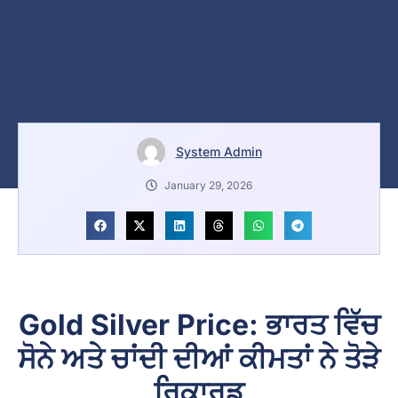
System Admin
January 29, 2026
Gold Silver Price: ਭਾਰਤ ਵਿੱਚ
ਸੋਨੇ ਅਤੇ ਚਾਂਦੀ ਦੀਆਂ ਕੀਮਤਾਂ ਨੇ ਤੋੜੇ
ਰਿਕਾਰਡ