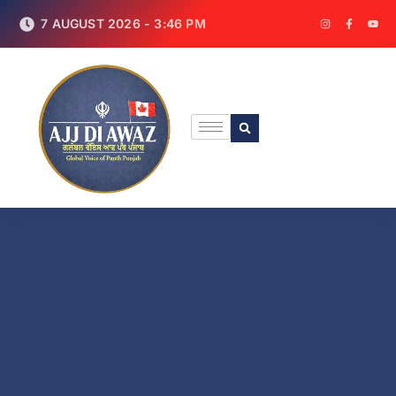
7 AUGUST 2026 - 3:46 PM