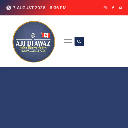
7 AUGUST 2026 - 6:36 PM