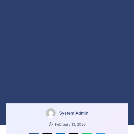
System Admin
February 13, 2026