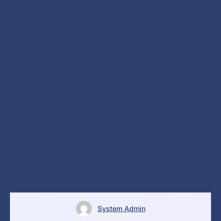
System Admin