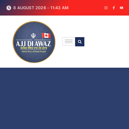
8 AUGUST 2026 - 11:43 AM