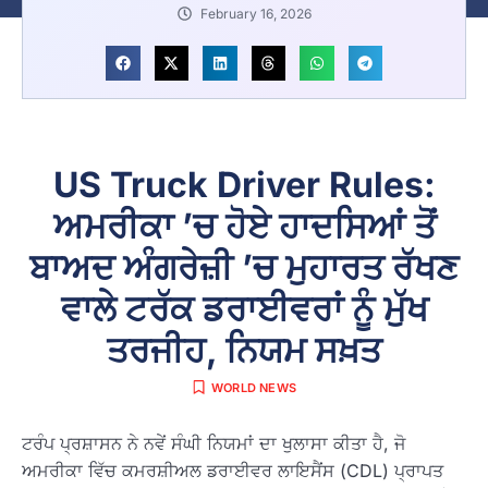
February 16, 2026
US Truck Driver Rules:
ਅਮਰੀਕਾ ’ਚ ਹੋਏ ਹਾਦਸਿਆਂ ਤੋਂ
ਬਾਅਦ ਅੰਗਰੇਜ਼ੀ ’ਚ ਮੁਹਾਰਤ ਰੱਖਣ
ਵਾਲੇ ਟਰੱਕ ਡਰਾਈਵਰਾਂ ਨੂੰ ਮੁੱਖ
ਤਰਜੀਹ, ਨਿਯਮ ਸਖ਼ਤ
WORLD NEWS
ਟਰੰਪ ਪ੍ਰਸ਼ਾਸਨ ਨੇ ਨਵੇਂ ਸੰਘੀ ਨਿਯਮਾਂ ਦਾ ਖੁਲਾਸਾ ਕੀਤਾ ਹੈ, ਜੋ
ਅਮਰੀਕਾ ਵਿੱਚ ਕਮਰਸ਼ੀਅਲ ਡਰਾਈਵਰ ਲਾਇਸੈਂਸ (CDL) ਪ੍ਰਾਪਤ