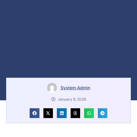
System Admin
January 9, 2026