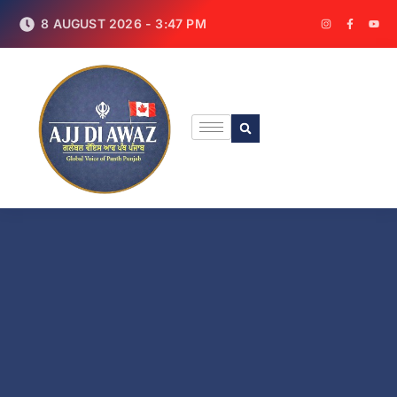
8 AUGUST 2026 - 3:47 PM