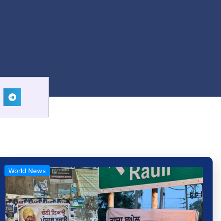
World News