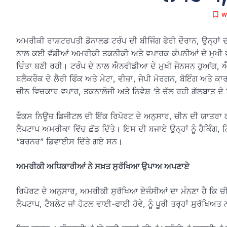
W
ਅਮਰੀਕੀ ਰਾਸ਼ਟਰਪਤੀ ਡੋਨਾਲਡ ਟਰੰਪ ਦੀ ਬੀਜਿੰਗ ਫੇਰੀ ਦੌਰਾਨ, ਉਨ੍ਹਾਂ 
ਨਾਲ ਕਈ ਵੱਡੀਆਂ ਅਮਰੀਕੀ ਤਕਨੀਕੀ ਅਤੇ ਵਪਾਰਕ ਕੰਪਨੀਆਂ ਦੇ ਮੁਖੀ ਵ
ਚਿੰਤਾ ਬਣੀ ਰਹੀ। ਟਰੰਪ ਦੇ ਨਾਲ ਐਨਵੀਡੀਆ ਦੇ ਮੁਖੀ ਜੇਨਸਨ ਹੁਆਂਗ,
ਬਲੈਕਰੌਕ ਦੇ ਲੈਰੀ ਫਿੰਕ ਅਤੇ ਮੇਟਾ, ਵੀਜ਼ਾ, ਜੇਪੀ ਮੋਰਗਨ, ਬੋਇੰਗ ਅ
ਚੀਨ ਵਿਚਕਾਰ ਵਪਾਰ, ਤਕਨਾਲੋਜੀ ਅਤੇ ਨਿਵੇਸ਼ ‘ਤੇ ਚੱਲ ਰਹੀ ਗੱਲਬਾਤ ਦੇ
ਫੌਕਸ ਨਿਊਜ਼ ਡਿਜੀਟਲ ਦੀ ਇੱਕ ਰਿਪੋਰਟ ਦੇ ਅਨੁਸਾਰ, ਚੀਨ ਦੀ ਯਾਤਰਾ 
ਲੈਪਟਾਪ ਅਮਰੀਕਾ ਵਿੱਚ ਛੱਡ ਦਿੱਤੇ। ਇਸ ਦੀ ਬਜਾਏ ਉਨ੍ਹਾਂ ਨੂੰ ਹੈਕਿੰਗ, 
“ਬਰਨਰ” ਡਿਵਾਈਸ ਦਿੱਤੇ ਗਏ ਸਨ।
ਅਮਰੀਕੀ ਅਧਿਕਾਰੀਆਂ ਨੇ ਸਖ਼ਤ ਸੁਰੱਖਿਆ ਉਪਾਅ ਅਪਣਾਏ
ਰਿਪੋਰਟ ਦੇ ਅਨੁਸਾਰ, ਅਮਰੀਕੀ ਸੁਰੱਖਿਆ ਏਜੰਸੀਆਂ ਦਾ ਮੰਨਣਾ ਹੈ ਕਿ ਚ
ਲੈਪਟਾਪ, ਟੈਬਲੇਟ ਜਾਂ ਹੋਟਲ ਵਾਈ-ਫਾਈ ਹੋਵੇ, ਨੂੰ ਪੂਰੀ ਤਰ੍ਹਾਂ ਸੁਰੱਖਿਅ