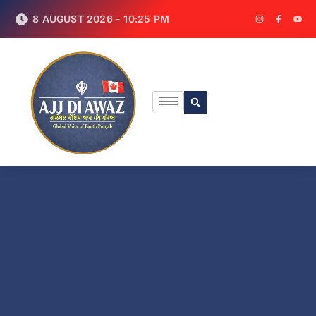
8 AUGUST 2026 - 10:25 PM