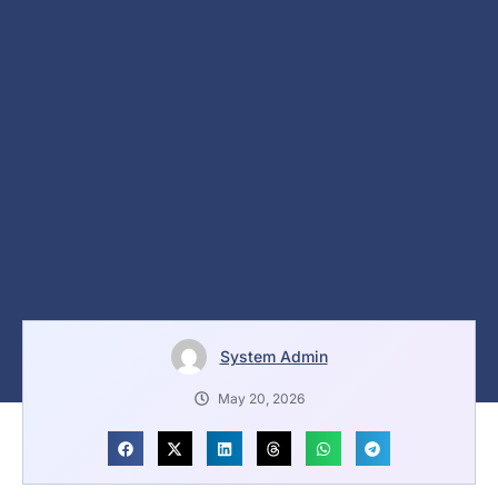
System Admin
May 20, 2026