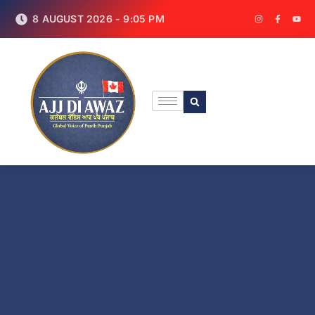
8 AUGUST 2026 - 9:05 PM