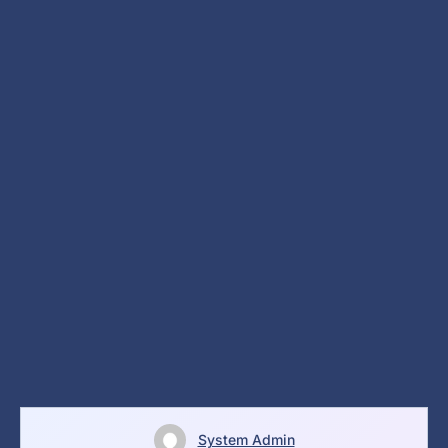
System Admin