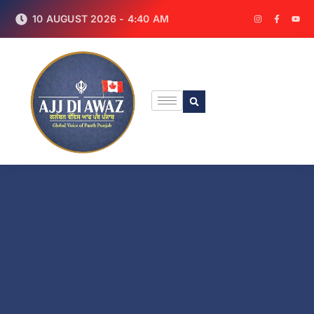
10 AUGUST 2026 - 4:40 AM