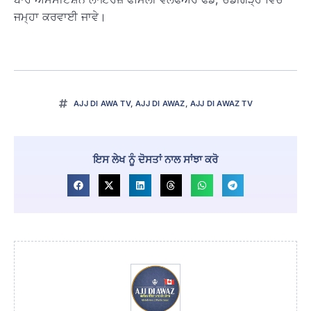
ਜਮ੍ਹਾ ਕਰਵਾਈ ਜਾਵੇ।
AJJ DI AWA TV
,
AJJ DI AWAZ
,
AJJ DI AWAZ TV
ਇਸ ਲੇਖ ਨੂੰ ਦੋਸਤਾਂ ਨਾਲ ਸਾਂਝਾ ਕਰੋ