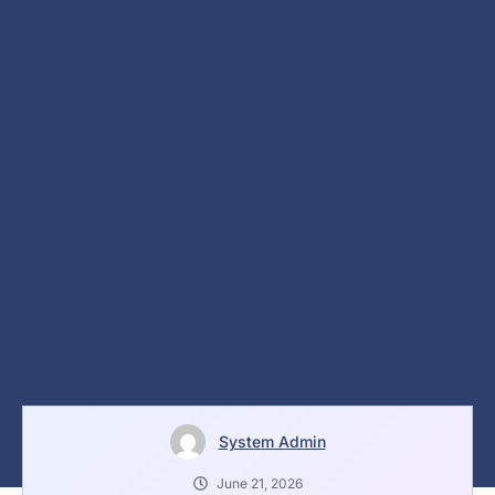
System Admin
June 21, 2026