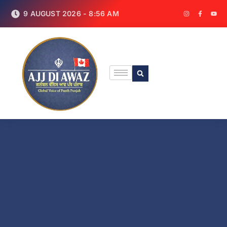
9 AUGUST 2026 - 8:56 AM