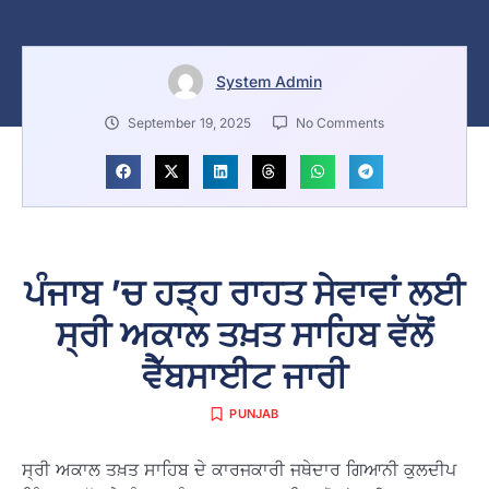
System Admin
September 19, 2025
No Comments
ਪੰਜਾਬ ’ਚ ਹੜ੍ਹ ਰਾਹਤ ਸੇਵਾਵਾਂ ਲਈ
ਸ੍ਰੀ ਅਕਾਲ ਤਖ਼ਤ ਸਾਹਿਬ ਵੱਲੋਂ
ਵੈੱਬਸਾਈਟ ਜਾਰੀ
PUNJAB
ਸ੍ਰੀ ਅਕਾਲ ਤਖ਼ਤ ਸਾਹਿਬ ਦੇ ਕਾਰਜਕਾਰੀ ਜਥੇਦਾਰ ਗਿਆਨੀ ਕੁਲਦੀਪ