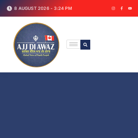
8 AUGUST 2026 - 3:24 PM