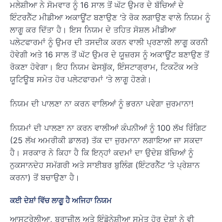
ਮਲੇਸ਼ੀਆ ਨੇ ਸੋਮਵਾਰ ਨੂੰ 16 ਸਾਲ ਤੋਂ ਘੱਟ ਉਮਰ ਦੇ ਬੱਚਿਆਂ ਦੇ
ਇੰਟਰਨੈੱਟ ਮੀਡੀਆ ਅਕਾਊਂਟ ਬਣਾਉਣ ‘ਤੇ ਰੋਕ ਲਗਾਉਣ ਵਾਲੇ ਨਿਯਮ ਨੂੰ
ਲਾਗੂ ਕਰ ਦਿੱਤਾ ਹੈ। ਇਸ ਨਿਯਮ ਦੇ ਤਹਿਤ ਸੋਸ਼ਲ ਮੀਡੀਆ
ਪਲੇਟਫਾਰਮਾਂ ਨੂੰ ਉਮਰ ਦੀ ਤਸਦੀਕ ਕਰਨ ਵਾਲੀ ਪ੍ਰਣਾਲੀ ਲਾਗੂ ਕਰਨੀ
ਹੋਵੇਗੀ ਅਤੇ 16 ਸਾਲ ਤੋਂ ਘੱਟ ਉਮਰ ਦੇ ਯੂਜ਼ਰਸ ਨੂੰ ਅਕਾਊਂਟ ਬਣਾਉਣ ਤੋਂ
ਰੋਕਣਾ ਹੋਵੇਗਾ। ਇਹ ਨਿਯਮ ਫੇਸਬੁੱਕ, ਇੰਸਟਾਗ੍ਰਾਮ, ਟਿਕਟੌਕ ਅਤੇ
ਯੂਟਿਊਬ ਸਮੇਤ ਹੋਰ ਪਲੇਟਫਾਰਮਾਂ ‘ਤੇ ਲਾਗੂ ਹੋਣਗੇ।
ਨਿਯਮ ਦੀ ਪਾਲਣਾ ਨਾ ਕਰਨ ਵਾਲਿਆਂ ਨੂੰ ਭਰਨਾ ਪਵੇਗਾ ਜੁਰਮਾਨਾ!
ਨਿਯਮਾਂ ਦੀ ਪਾਲਣਾ ਨਾ ਕਰਨ ਵਾਲੀਆਂ ਕੰਪਨੀਆਂ ਨੂੰ 100 ਲੱਖ ਰਿੰਗਿਟ
(25 ਲੱਖ ਅਮਰੀਕੀ ਡਾਲਰ) ਤੱਕ ਦਾ ਜੁਰਮਾਨਾ ਲਗਾਇਆ ਜਾ ਸਕਦਾ
ਹੈ। ਸਰਕਾਰ ਨੇ ਕਿਹਾ ਹੈ ਕਿ ਇਨ੍ਹਾਂ ਕਦਮਾਂ ਦਾ ਉਦੇਸ਼ ਬੱਚਿਆਂ ਨੂੰ
ਨੁਕਸਾਨਦੇਹ ਸਮੱਗਰੀ ਅਤੇ ਸਾਈਬਰ ਬੁਲਿੰਗ (ਇੰਟਰਨੈੱਟ ‘ਤੇ ਪ੍ਰੇਸ਼ਾਨ
ਕਰਨਾ) ਤੋਂ ਬਚਾਉਣਾ ਹੈ।
ਕਈ ਦੇਸ਼ਾਂ ਵਿੱਚ ਲਾਗੂ ਹੈ ਅਜਿਹਾ ਨਿਯਮ
ਆਸਟ੍ਰੇਲੀਆ, ਬ੍ਰਾਜ਼ੀਲ ਅਤੇ ਇੰਡੋਨੇਸ਼ੀਆ ਸਮੇਤ ਹੋਰ ਦੇਸ਼ਾਂ ਨੇ ਵੀ