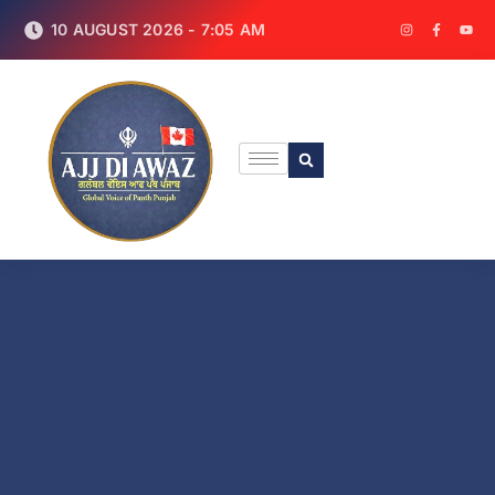
10 AUGUST 2026 - 7:05 AM