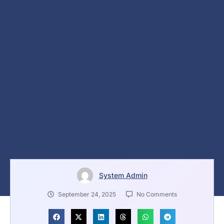
System Admin
September 24, 2025
No Comments