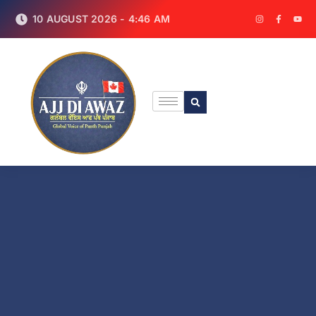
10 AUGUST 2026 - 4:46 AM