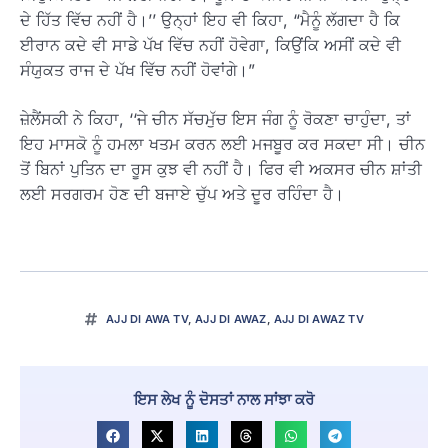
ਦੇ ਹਿੱਤ ਵਿੱਚ ਨਹੀਂ ਹੈ।’’ ਉਨ੍ਹਾਂ ਇਹ ਵੀ ਕਿਹਾ, “ਮੈਨੂੰ ਲੱਗਦਾ ਹੈ ਕਿ
ਈਰਾਨ ਕਦੇ ਵੀ ਸਾਡੇ ਪੱਖ ਵਿੱਚ ਨਹੀਂ ਹੋਵੇਗਾ, ਕਿਉਂਕਿ ਅਸੀਂ ਕਦੇ ਵੀ
ਸੰਯੁਕਤ ਰਾਜ ਦੇ ਪੱਖ ਵਿੱਚ ਨਹੀਂ ਹੋਵਾਂਗੇ।”
ਜ਼ੇਲੈਂਸਕੀ ਨੇ ਕਿਹਾ, ‘‘ਜੇ ਚੀਨ ਸੱਚਮੁੱਚ ਇਸ ਜੰਗ ਨੂੰ ਰੋਕਣਾ ਚਾਹੁੰਦਾ, ਤਾਂ
ਇਹ ਮਾਸਕੋ ਨੂੰ ਹਮਲਾ ਖਤਮ ਕਰਨ ਲਈ ਮਜਬੂਰ ਕਰ ਸਕਦਾ ਸੀ। ਚੀਨ
ਤੋਂ ਬਿਨਾਂ ਪੁਤਿਨ ਦਾ ਰੂਸ ਕੁਝ ਵੀ ਨਹੀਂ ਹੈ। ਫਿਰ ਵੀ ਅਕਸਰ ਚੀਨ ਸ਼ਾਂਤੀ
ਲਈ ਸਰਗਰਮ ਹੋਣ ਦੀ ਬਜਾਏ ਚੁੱਪ ਅਤੇ ਦੂਰ ਰਹਿੰਦਾ ਹੈ।
AJJ DI AWA TV
,
AJJ DI AWAZ
,
AJJ DI AWAZ TV
ਇਸ ਲੇਖ ਨੂੰ ਦੋਸਤਾਂ ਨਾਲ ਸਾਂਝਾ ਕਰੋ