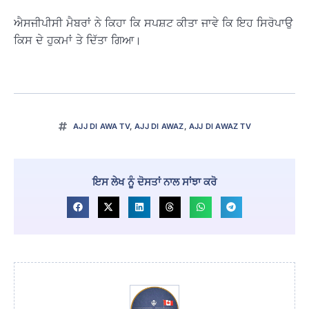
ਐਸਜੀਪੀਸੀ ਮੈਬਰਾਂ ਨੇ ਕਿਹਾ ਕਿ ਸਪਸ਼ਟ ਕੀਤਾ ਜਾਵੇ ਕਿ ਇਹ ਸਿਰੋਪਾਉ
ਕਿਸ ਦੇ ਹੁਕਮਾਂ ਤੇ ਦਿੱਤਾ ਗਿਆ।
AJJ DI AWA TV
,
AJJ DI AWAZ
,
AJJ DI AWAZ TV
ਇਸ ਲੇਖ ਨੂੰ ਦੋਸਤਾਂ ਨਾਲ ਸਾਂਝਾ ਕਰੋ