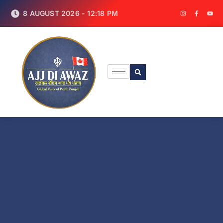
8 AUGUST 2026 - 12:18 PM