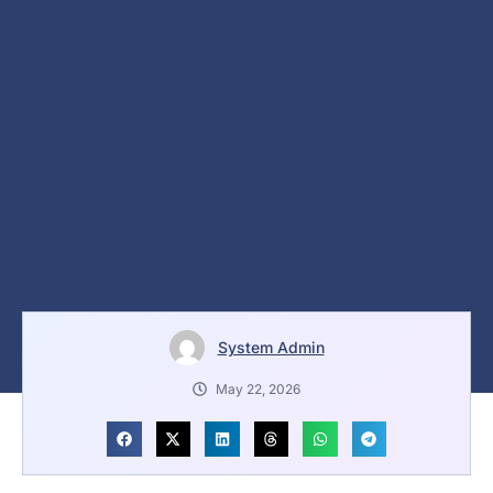
System Admin
May 22, 2026