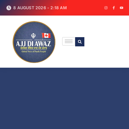
8 AUGUST 2026 - 2:18 AM