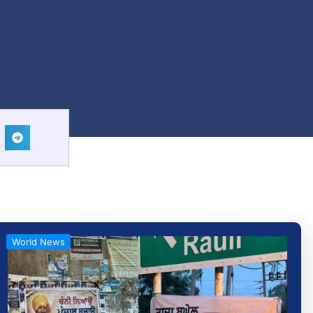
World News