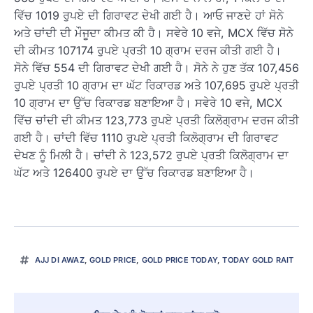
ਵਿੱਚ 1019 ਰੁਪਏ ਦੀ ਗਿਰਾਵਟ ਦੇਖੀ ਗਈ ਹੈ। ਆਓ ਜਾਣਦੇ ਹਾਂ ਸੋਨੇ
ਅਤੇ ਚਾਂਦੀ ਦੀ ਮੌਜੂਦਾ ਕੀਮਤ ਕੀ ਹੈ। ਸਵੇਰੇ 10 ਵਜੇ, MCX ਵਿੱਚ ਸੋਨੇ
ਦੀ ਕੀਮਤ 107174 ਰੁਪਏ ਪ੍ਰਤੀ 10 ਗ੍ਰਾਮ ਦਰਜ ਕੀਤੀ ਗਈ ਹੈ।
ਸੋਨੇ ਵਿੱਚ 554 ਦੀ ਗਿਰਾਵਟ ਦੇਖੀ ਗਈ ਹੈ। ਸੋਨੇ ਨੇ ਹੁਣ ਤੱਕ 107,456
ਰੁਪਏ ਪ੍ਰਤੀ 10 ਗ੍ਰਾਮ ਦਾ ਘੱਟ ਰਿਕਾਰਡ ਅਤੇ 107,695 ਰੁਪਏ ਪ੍ਰਤੀ
10 ਗ੍ਰਾਮ ਦਾ ਉੱਚ ਰਿਕਾਰਡ ਬਣਾਇਆ ਹੈ। ਸਵੇਰੇ 10 ਵਜੇ, MCX
ਵਿੱਚ ਚਾਂਦੀ ਦੀ ਕੀਮਤ 123,773 ਰੁਪਏ ਪ੍ਰਤੀ ਕਿਲੋਗ੍ਰਾਮ ਦਰਜ ਕੀਤੀ
ਗਈ ਹੈ। ਚਾਂਦੀ ਵਿੱਚ 1110 ਰੁਪਏ ਪ੍ਰਤੀ ਕਿਲੋਗ੍ਰਾਮ ਦੀ ਗਿਰਾਵਟ
ਦੇਖਣ ਨੂੰ ਮਿਲੀ ਹੈ। ਚਾਂਦੀ ਨੇ 123,572 ਰੁਪਏ ਪ੍ਰਤੀ ਕਿਲੋਗ੍ਰਾਮ ਦਾ
ਘੱਟ ਅਤੇ 126400 ਰੁਪਏ ਦਾ ਉੱਚ ਰਿਕਾਰਡ ਬਣਾਇਆ ਹੈ।
AJJ DI AWAZ
,
GOLD PRICE
,
GOLD PRICE TODAY
,
TODAY GOLD RAIT