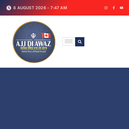
8 AUGUST 2026 - 7:47 AM