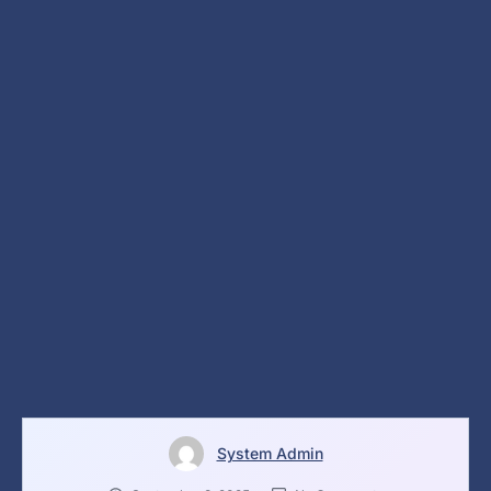
System Admin