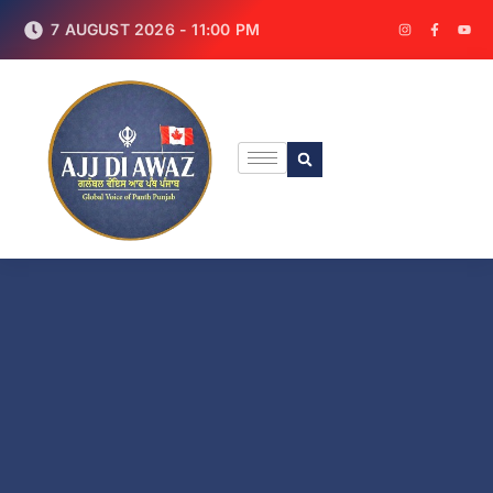
7 AUGUST 2026 - 11:00 PM