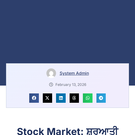
System Admin
February 13, 2026
Stock Market: ਸ਼ੁਰੂਆਤੀ