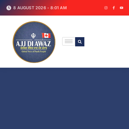
8 AUGUST 2026 - 8:01 AM