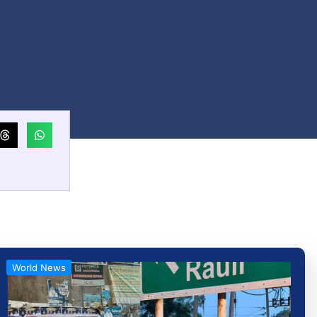
World News