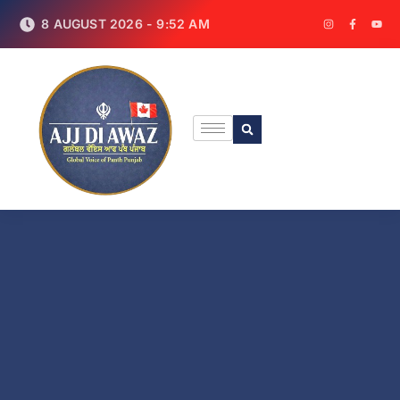
8 AUGUST 2026 - 9:52 AM