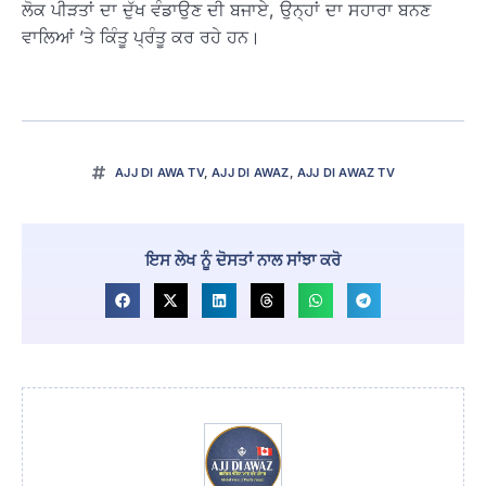
ਲੋਕ ਪੀੜਤਾਂ ਦਾ ਦੁੱਖ ਵੰਡਾਉਣ ਦੀ ਬਜਾਏ, ਉਨ੍ਹਾਂ ਦਾ ਸਹਾਰਾ ਬਨਣ
ਵਾਲਿਆਂ ’ਤੇ ਕਿੰਤੂ ਪ੍ਰੰਤੂ ਕਰ ਰਹੇ ਹਨ।
AJJ DI AWA TV
,
AJJ DI AWAZ
,
AJJ DI AWAZ TV
ਇਸ ਲੇਖ ਨੂੰ ਦੋਸਤਾਂ ਨਾਲ ਸਾਂਝਾ ਕਰੋ