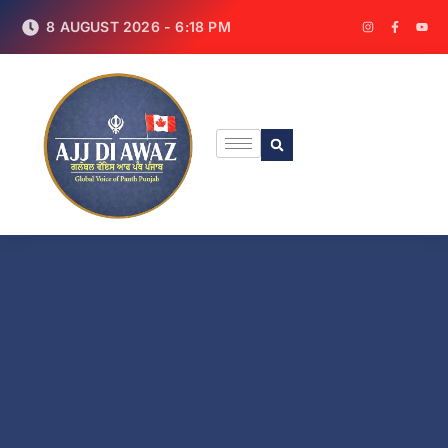
8 AUGUST 2026 - 6:18 PM