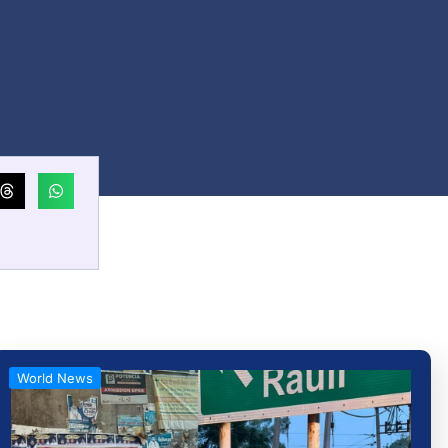
World News