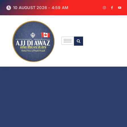
10 AUGUST 2026 - 4:59 AM