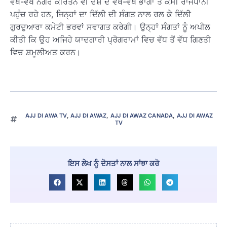
ਵੱਖ-ਵੱਖ ਨਗਰ ਕੀਰਤਨ ਵੀ ਦੇਸ਼ ਦੇ ਵੱਖ-ਵੱਖ ਭਾਗਾਂ ਤੋਂ ਕੌਮੀ ਰਾਜਧਾਨੀ
ਪਹੁੰਚ ਰਹੇ ਹਨ, ਜਿਨ੍ਹਾਂ ਦਾ ਦਿੱਲੀ ਦੀ ਸੰਗਤ ਨਾਲ ਰਲ ਕੇ ਦਿੱਲੀ
ਗੁਰਦੁਆਰਾ ਕਮੇਟੀ ਭਰਵਾਂ ਸਵਾਗਤ ਕਰੇਗੀ। ਉਨ੍ਹਾਂ ਸੰਗਤਾਂ ਨੂੰ ਅਪੀਲ
ਕੀਤੀ ਕਿ ਉਹ ਅਜਿਹੇ ਯਾਦਗਾਰੀ ਪ੍ਰੋਗਰਾਮਾਂ ਵਿਚ ਵੱਧ ਤੋਂ ਵੱਧ ਗਿਣਤੀ
ਵਿਚ ਸ਼ਮੂਲੀਅਤ ਕਰਨ।
AJJ DI AWA TV
,
AJJ DI AWAZ
,
AJJ DI AWAZ CANADA
,
AJJ DI AWAZ
TV
ਇਸ ਲੇਖ ਨੂੰ ਦੋਸਤਾਂ ਨਾਲ ਸਾਂਝਾ ਕਰੋ